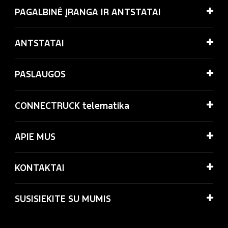
PAGALBINĖ ĮRANGA IR ANTSTATAI
ANTSTATAI
PASLAUGOS
CONNECTRUCK telematika
APIE MUS
KONTAKTAI
SUSISIEKITE SU MUMIS