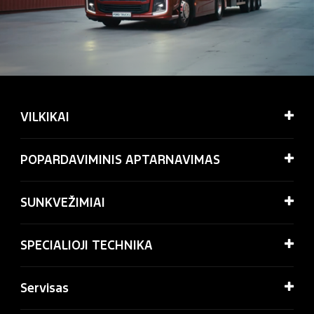
VILKIKAI
POPARDAVIMINIS APTARNAVIMAS
SUNKVEŽIMIAI
SPECIALIOJI TECHNIKA
Servisas